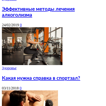
Эффективные методы лечения
алкоголизма
24/02/2019
0
Здоровье
Какая нужна справка в спортзал?
03/11/2018
0