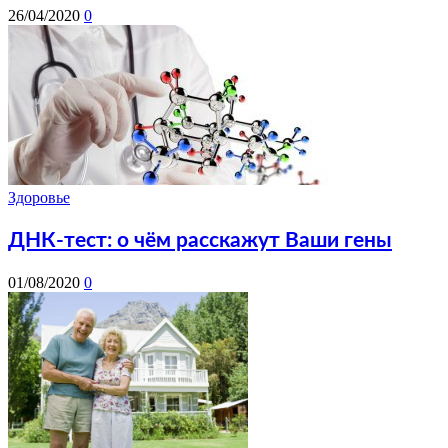
26/04/2020
0
Здоровье
ДНК-тест: о чём расскажут Ваши гены
01/08/2020
0