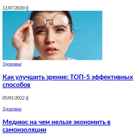
12/07/2020
0
Здоровье
Как улучшить зрение: ТОП-5 эффективных
способов
05/01/2022
0
Здоровье
Медики: на чем нельзя экономить в
самоизоляции