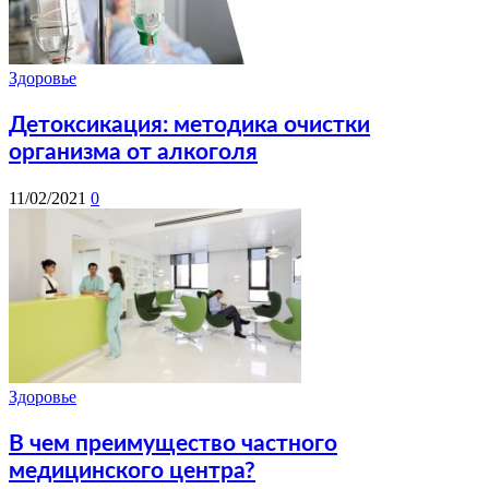
Здоровье
Детоксикация: методика очистки
организма от алкоголя
11/02/2021
0
Здоровье
В чем преимущество частного
медицинского центра?