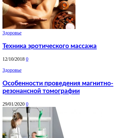
Здоровье
Техника эротического массажа
12/10/2018
0
Здоровье
Особенности проведения магнитно-
резонансной томографии
29/01/2020
0