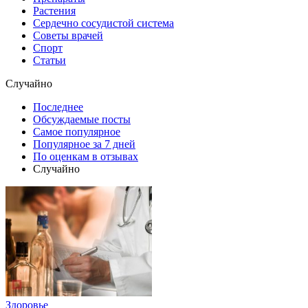
Растения
Сердечно сосудистой система
Советы врачей
Спорт
Статьи
Случайно
Последнее
Обсуждаемые посты
Самое популярное
Популярное за 7 дней
По оценкам в отзывах
Случайно
Здоровье