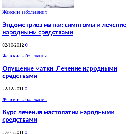
Женские заболевания
Эндометриоз матки: cимптомы и лечение
народными средствами
02/10/2012
0
Женские заболевания
Опущение матки. Лечение народными
средствами
22/12/2011
0
Женские заболевания
Курс лечения мастопатии народными
средствами
27/01/2011
0