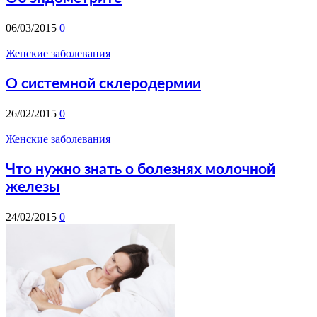
06/03/2015
0
Женские заболевания
О системной склеродермии
26/02/2015
0
Женские заболевания
Что нужно знать о болезнях молочной
железы
24/02/2015
0