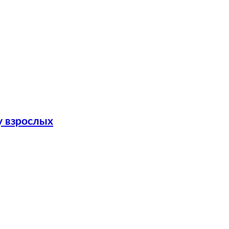
у взрослых