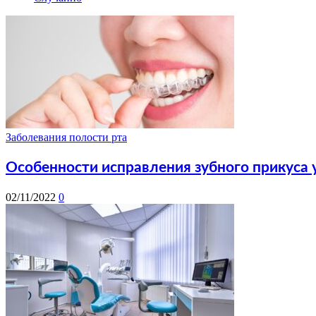
Заболевания полости рта
Особенности исправления зубного прикуса 
02/11/2022
0