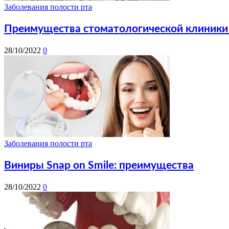
Заболевания полости рта
Преимущества стоматологической клиники
28/10/2022
0
Заболевания полости рта
Виниры Snap on Smile: преимущества
28/10/2022
0