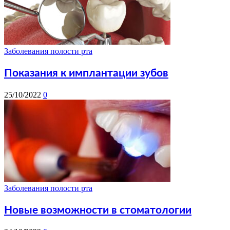
Заболевания полости рта
Показания к имплантации зубов
25/10/2022
0
Заболевания полости рта
Новые возможности в стоматологии