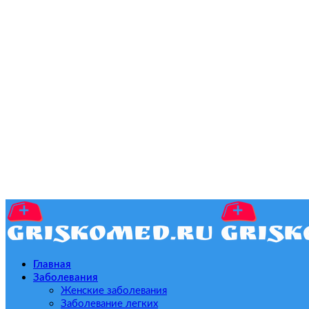
Главная
Заболевания
Женские заболевания
Заболевание легких