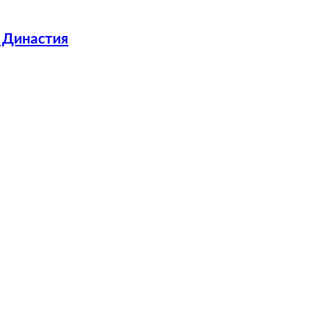
 Династия