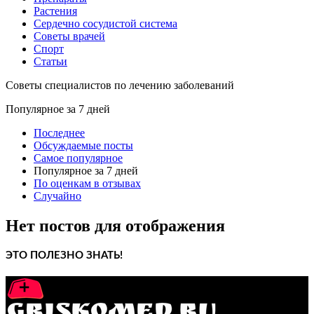
Растения
Сердечно сосудистой система
Советы врачей
Спорт
Статьи
Советы специалистов по лечению заболеваний
Популярное за 7 дней
Последнее
Обсуждаемые посты
Самое популярное
Популярное за 7 дней
По оценкам в отзывах
Случайно
Нет постов для отображения
ЭТО ПОЛЕЗНО ЗНАТЬ!