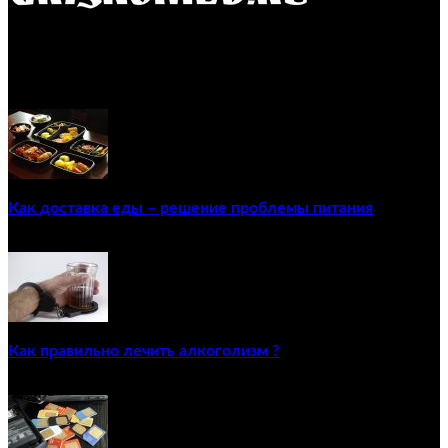
GRISKOMED.RU - интернет-энциклопедия самостоятельного
лечения заболеваний
ПОПУЛЯРНЫЕ ПОСТЫ
Как доставка еды – решение проблемы питания
22/12/2020
Как правильно лечить алкоголизм ?
02/12/2020