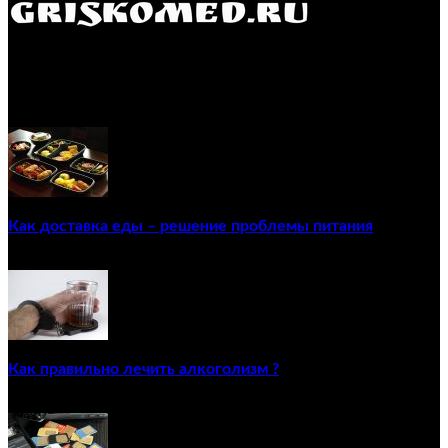
GRISKOMED.RU - интернет-энциклопедия самостоятельного
лечения заболеваний
ПОПУЛЯРНЫЕ ПОСТЫ
Как доставка еды – решение проблемы питания
22/12/2020
Как правильно лечить алкоголизм ?
02/12/2020