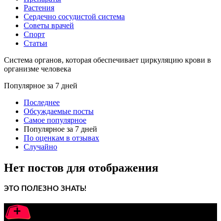
Растения
Сердечно сосудистой система
Советы врачей
Спорт
Статьи
Cистема органов, которая обеспечивает циркуляцию крови в
организме человека
Популярное за 7 дней
Последнее
Обсуждаемые посты
Самое популярное
Популярное за 7 дней
По оценкам в отзывах
Случайно
Нет постов для отображения
ЭТО ПОЛЕЗНО ЗНАТЬ!