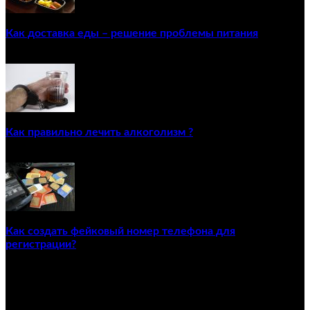
Как доставка еды – решение проблемы питания
22/12/2020
Как правильно лечить алкоголизм ?
02/12/2020
Как создать фейковый номер телефона для
регистрации?
23/04/2021
ПОПУЛЯРНЫЕ КАТЕГОРИИ