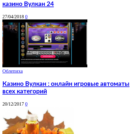
казино Вулкан 24
27/04/2018
0
Облепиха
Казино Вулкан : онлайн игровые автоматы
всех категорий
20/12/2017
0