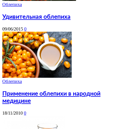
Облепиха
Удивительная облепиха
09/06/2015
0
Облепиха
Применение облепихи в народной
медицине
18/11/2010
0