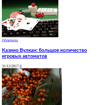
Облепиха
Казино Вулкан: большое количество
игровых автоматов
31/12/2017
0