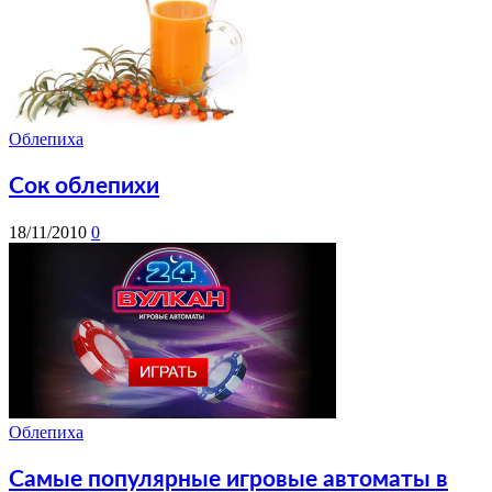
Облепиха
Сок облепихи
18/11/2010
0
Облепиха
Самые популярные игровые автоматы в