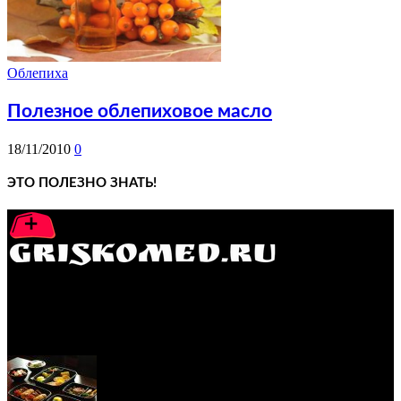
Облепиха
Полезное облепиховое масло
18/11/2010
0
ЭТО ПОЛЕЗНО ЗНАТЬ!
GRISKOMED.RU - интернет-энциклопедия самостоятельного
лечения заболеваний
ПОПУЛЯРНЫЕ ПОСТЫ